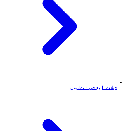
فيلات للبيع في اسطنبول