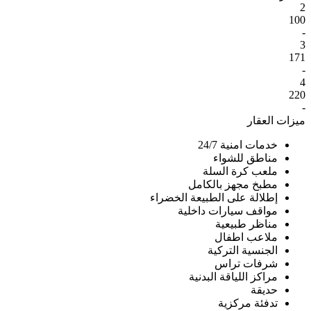
2
100
-
3
171
-
4
220
-
ميزات العقار
خدمات امنية 24/7
مناطق للشواء
ملعب كرة السلة
مطبخ مجهز بالكامل
إطلالة على الطبيعة الخضراء
مواقف سيارات داخلية
مناظر طبيعية
ملاعب اطفال
الجنسية التركية
شرفات تراس
مراكز اللياقة البدنية
حديقة
تدفئة مركزية