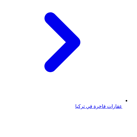
عقارات فاخرة في تركيا