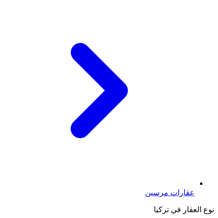
عقارات مرسين
نوع العقار في تركيا