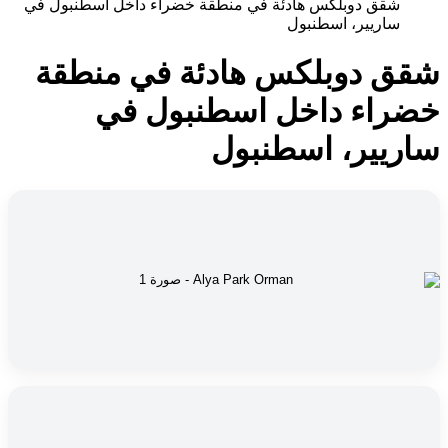
شقق دوبلكس هادئة في منطقة خضراء داخل اسطنبول في
ساريير، اسطنبول
شقق دوبلكس هادئة في منطقة
خضراء داخل اسطنبول في
ساريير، اسطنبول