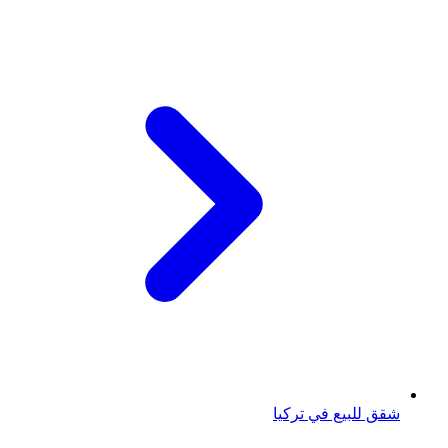
شقق للبيع في تركيا