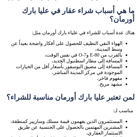
ما هي أسباب شراء عقار في عليا بارك
أورمان؟
هناك عدة أسباب للشراء في علياء بارك أورمان مثل:
الهواء النقي النظيف للحصول على أفكار واضحة بعيداً عن
وسط المدينة،
بالقرب من E-80 وO-7 في نفس الوقت،
المسافة إلى مطار اسطنبول الجديد،
المسافة إلى مضيق البوسفور بأسعار أقل من الخيارات
الموجودة في مركز المدينة المباشر،
مفهوم فاخر،
مشهد مريح.
لمن تعتبر عليا بارك أورمان مناسبة للشراء؟
مناسب لـ:
المستثمرون الذين يفهمون قيمة مسلك وساريير كمنطقة،
المشترين المهتمين بالحصول على الجنسية عن طريق
الاستثمار العقاري،