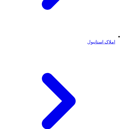
املاک استانبول