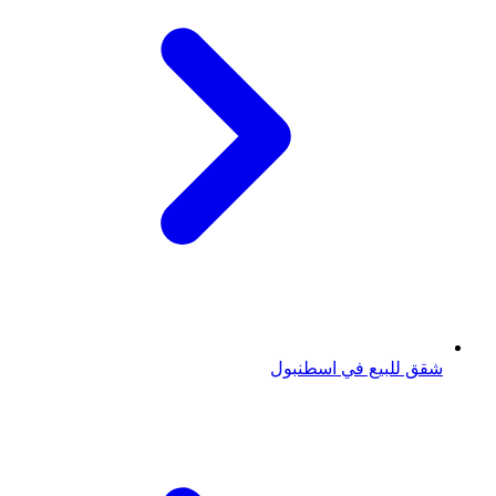
شقق للبيع في اسطنبول