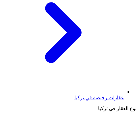
عقارات رخيصة في تركيا
نوع العقار في تركيا