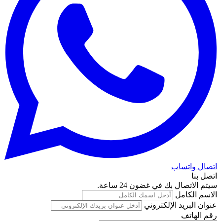
اتصال واتساب
اتصل بنا
سيتم الاتصال بك في غضون 24 ساعة.
الاسم الكامل
عنوان البريد الإلكتروني
رقم الهاتف