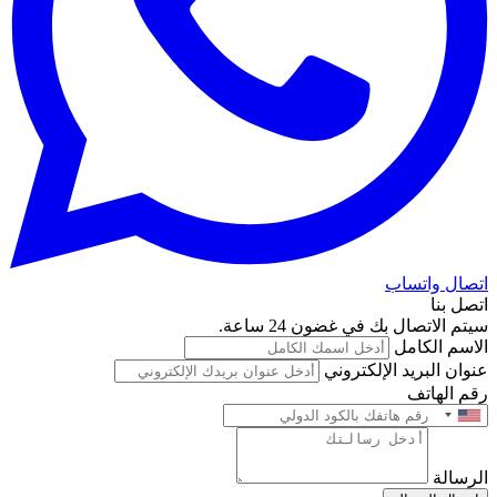
اتصال واتساب
اتصل بنا
سيتم الاتصال بك في غضون 24 ساعة.
الاسم الكامل
عنوان البريد الإلكتروني
رقم الهاتف
الرسالة