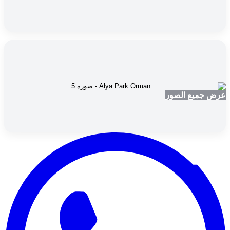
عرض جميع الصور