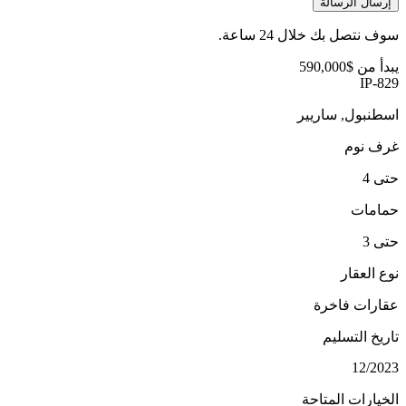
إرسال الرسالة
سوف نتصل بك خلال 24 ساعة.
يبدأ من
$590,000
IP-829
اسطنبول, ساريير
غرف نوم
حتى 4
حمامات
حتى 3
نوع العقار
عقارات فاخرة
تاريخ التسليم
12/2023
الخيارات المتاحة