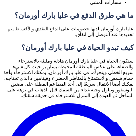
مسارات المشي
ما هي طرق الدفع في عليا بارك أورمان؟
عليا بارك أورمان لديها خصومات على الدفع النقدي والأقساط يتم
تحديدها عند التوصل إلى اتفاق.
كيف تبدو الحياة في عليا بارك أورمان؟
ستكون الحياة في عليا بارك أورمان هادئة ومليئة بالاسترخاء
والصفاء، على عكس المنطقة المحيطة بساريير حيث كل شيء
سريع الخطى ويتحرك. في عليا بارك أورمان، يمكنك الاسترخاء وأخذ
حمام شمس والاستمتاع بالمناظر الخضراء وفيتامين د الذي تحتاجه.
يمكنك أيضاً الانتقال سريعًا إلى أحد المطاعم المطلة على مضيق
البوسفور وتناول وجبة غداء من السمك قبل الذهاب في نزهة على
الساحل ثم العودة إلى المنزل للاسترخاء في حديقة شقتك.