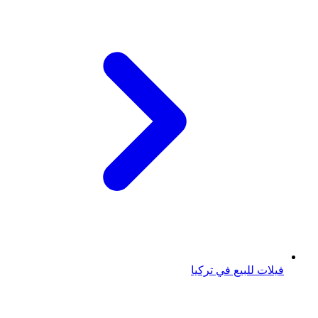
فيلات للبيع في تركيا