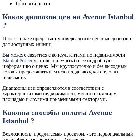
Торговый центр
Каков диапазон цен на Avenue Istanbul
?
Проект также предлагает универсальные ценовые диапазоны
для доступных единиц.
Вы можете связаться с консультантами по недвижимости
Istanbul Property
, чтобы получить более подробную
информацию о ценах. Мы круглосуточно и без выходных
готовы предоставить вам всю поддержку, которую вы
пожелаете.
Диапазоны цен определяются в соответствии с
характеристиками недвижимости, местоположением,
площадью и другими применимыми факторами.
Каковы способы оплаты Avenue
Istanbul ?
Возможность, предлагаемая проектом, - это первоначальный
взнос 50% с рассрочкой на 12 месяцев.