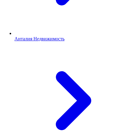
Анталия Недвижимость