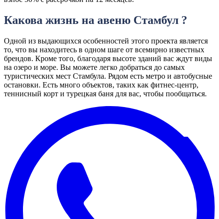
Какова жизнь на авеню Стамбул ?
Одной из выдающихся особенностей этого проекта является
то, что вы находитесь в одном шаге от всемирно известных
брендов. Кроме того, благодаря высоте зданий вас ждут виды
на озеро и море. Вы можете легко добраться до самых
туристических мест Стамбула. Рядом есть метро и автобусные
остановки. Есть много объектов, таких как фитнес-центр,
теннисный корт и турецкая баня для вас, чтобы пообщаться.