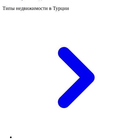
Типы недвижимости в Турции