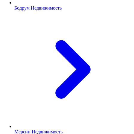
Бодрум Недвижимость
Мерсин Недвижимость