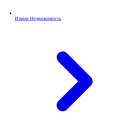
Измир Недвижимость