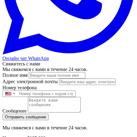
Онлайн чат WhatsApp
Свяжитесь с нами
Мы свяжемся с вами в течение 24 часов.
Полное имя
Адрес электронной почты
Номер телефона
Сообщение
Отправить сообщение
Мы свяжемся с вами в течение 24 часов.