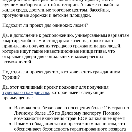
лучшим выбором для этой категории. А также спокойная
жилая среда, доступные торговые центры, бассейны,
прогулочные дорожки и детские площадки.
Подходит ли проект для одиноких людей?
Да, в дополнение к расположению, универсальным вариантам
квартир, удобствам и стандартам качества, проект дает
привилегию получения турецкого гражданства для людей,
которые ищут такие инвестиционные инициативы, что
открывает двери для социальных и коммерческих
возможностей.
Подходит ли проект для тех, кто хочет стать гражданином
Турции?
Да, этот жилищный проект подходит для получения
турецкого гражданства
, которое имеет следующие
преимущества:
Возможность безвизового посещения более 116 стран по
Личному, более 155 по Деловому паспорту. Помимо
возможности включения стран ЕС в ближайшее время
Помимо обладания таким престижным паспортом, это
обеспечивает безопасность гарантированного возврата