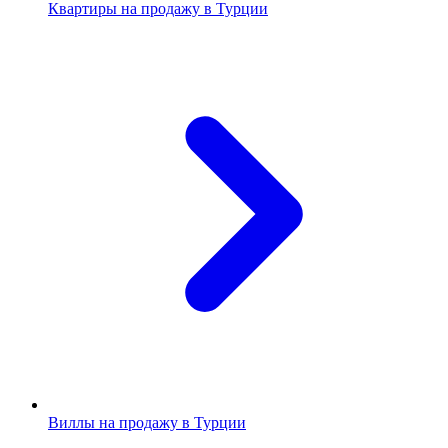
Квартиры на продажу в Турции
Виллы на продажу в Турции