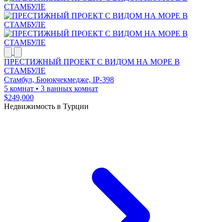
ПРЕСТИЖНЫЙ ПРОЕКТ С ВИДОМ НА МОРЕ В
СТАМБУЛЕ
Стамбул, Бююкчекмедже, IP-398
5 комнат
•
3 ванных комнат
$249,000
Недвижимость в Турции