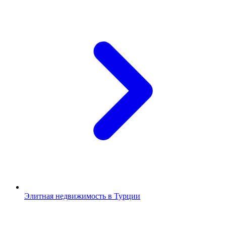
Элитная недвижимость в Турции