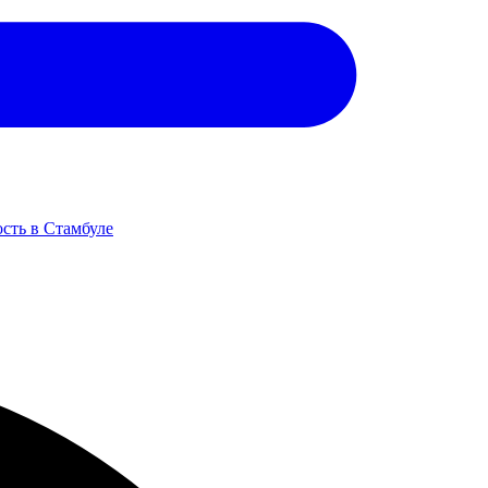
сть в Стамбуле