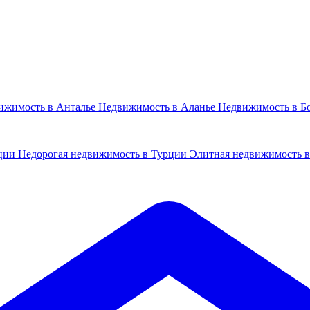
ижимость в Анталье
Недвижимость в Аланье
Недвижимость в Б
рции
Недорогая недвижимость в Турции
Элитная недвижимость 