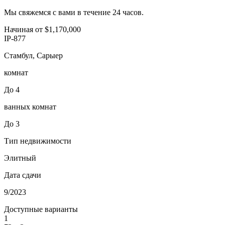
Мы свяжемся с вами в течение 24 часов.
Начиная от
$1,170,000
IP-877
Стамбул, Сарыер
комнат
До 4
ванных комнат
До 3
Тип недвижимости
Элитный
Дата сдачи
9/2023
Доступные варианты
1