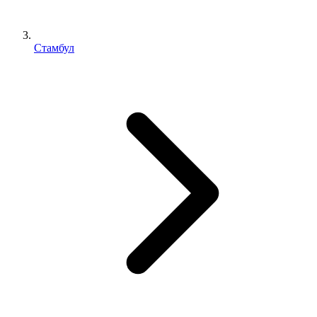
Стамбул