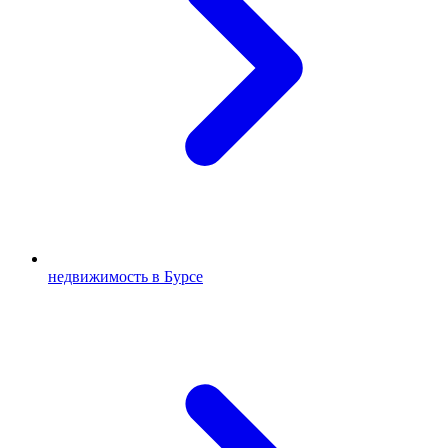
недвижимость в Бурсе