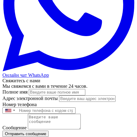
Онлайн чат WhatsApp
Свяжитесь с нами
Мы свяжемся с вами в течение 24 часов.
Полное имя
Адрес электронной почты
Номер телефона
Сообщение
Отправить сообщение