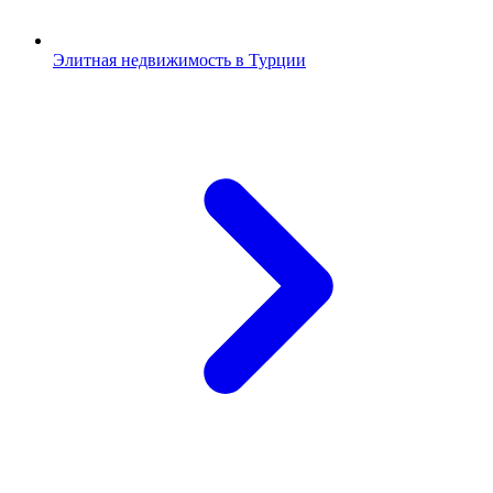
Элитная недвижимость в Турции