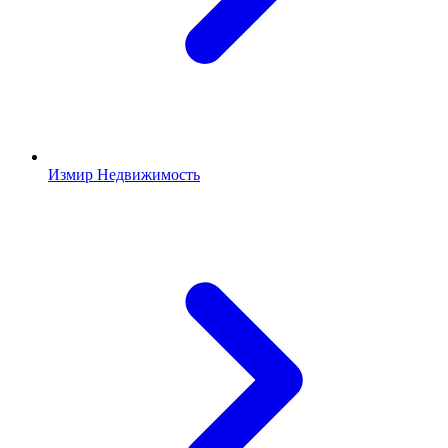
Измир Недвижимость