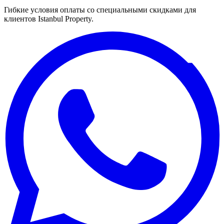
Гибкие условия оплаты со специальными скидками для
клиентов Istanbul Property.