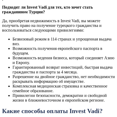
Подходит ли Invest Vadi для тех, кто хочет стать
гражданином Турции?
Да, приобретая недвижимость в Invest Vadi, вы можете
получить право на получение турецкого гражданства и
воспользоваться следующими привилегиями:
Безвизовый режим в 114 странах и упрощенная выдача
виз.
Возможность получения европейского паспорта в
будущем.
Возможность ведения бизнеса, который соединяет Азию
и Европу.
Гарантированный возврат инвестиций, быстрая выдача
гражданства и паспорта за 4 месяца.
Разрешение на двойное гражданство, нет необходимости
раскрывать информацию об имуществе.
Комплексная медицинская страховка и качественное
семейное образование.
Привилегии безопасности, демократии и свободной
жизни в ближневосточном и европейском регионе.
Какие способы оплаты Invest Vadi?