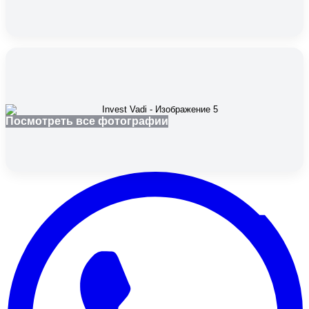
Посмотреть все фотографии