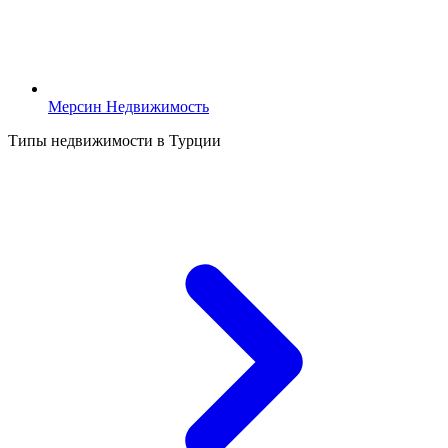
Мерсин Недвижимость
Типы недвижимости в Турции