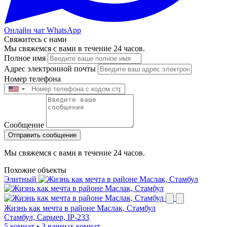
Онлайн чат WhatsApp
Свяжитесь с нами
Мы свяжемся с вами в течение 24 часов.
Полное имя
Адрес электронной почты
Номер телефона
Сообщение
Отправить сообщение
Мы свяжемся с вами в течение 24 часов.
Похожие объекты
Элитный
Жизнь как мечта в районе Маслак, Стамбул
Стамбул, Сарыер, IP-233
5 комнат
•
3 ванных комнат