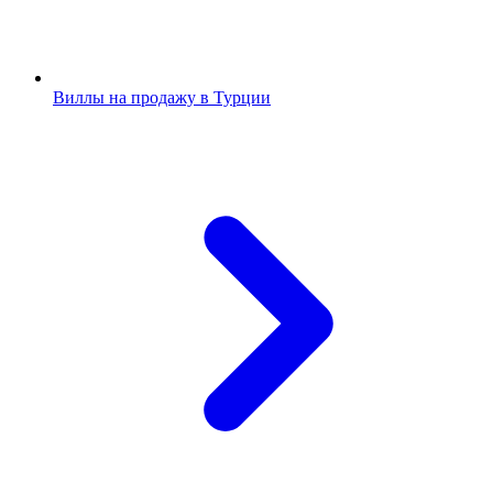
Виллы на продажу в Турции