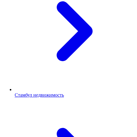
Стамбул недвижимость