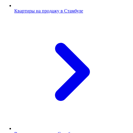
Квартиры на продажу в Стамбуле