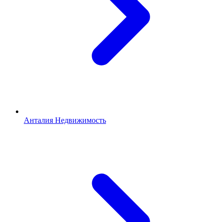
Анталия Недвижимость