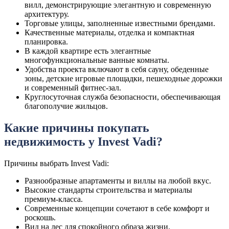
вилл, демонстрирующие элегантную и современную
архитектуру.
Торговые улицы, заполненные известными брендами.
Качественные материалы, отделка и компактная
планировка.
В каждой квартире есть элегантные
многофункциональные ванные комнаты.
Удобства проекта включают в себя сауну, обеденные
зоны, детские игровые площадки, пешеходные дорожки
и современный фитнес-зал.
Круглосуточная служба безопасности, обеспечивающая
благополучие жильцов.
Какие причины покупать
недвижимость у Invest Vadi?
Причины выбрать Invest Vadi:
Разнообразные апартаменты и виллы на любой вкус.
Высокие стандарты строительства и материалы
премиум-класса.
Современные концепции сочетают в себе комфорт и
роскошь.
Вид на лес для спокойного образа жизни.