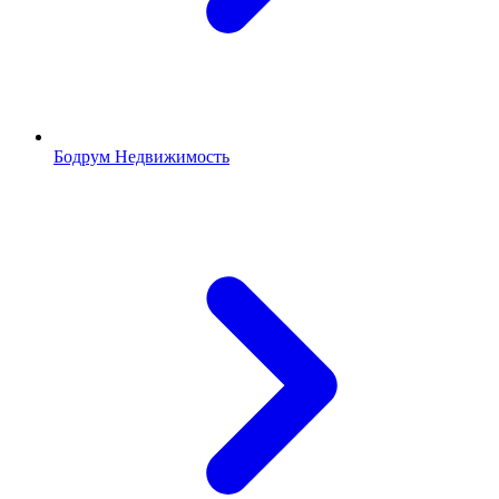
Бодрум Недвижимость