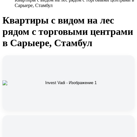
Сарыере, Стамбул
Квартиры с видом на лес
рядом с торговыми центрами
в Сарыере, Стамбул