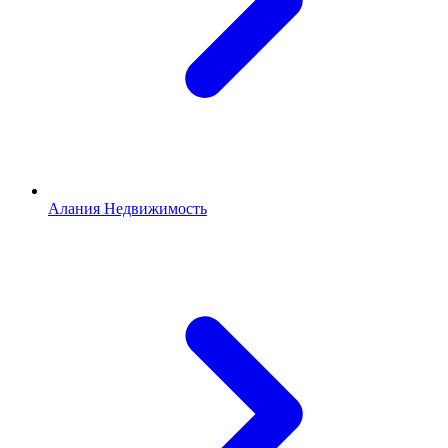
Алания Недвижимость