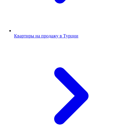
Квартиры на продажу в Турции