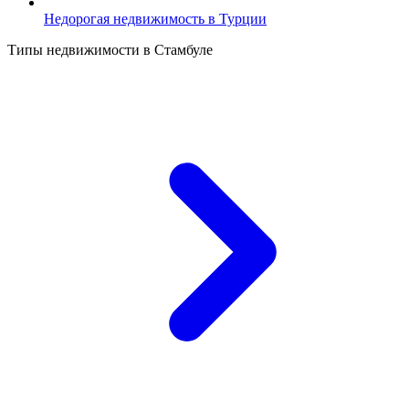
Недорогая недвижимость в Турции
Типы недвижимости в Стамбуле