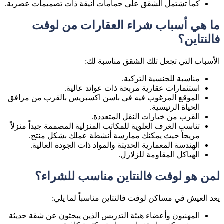
كما تشتمل الشقق على حمامات أنيقة ذات تصميمات عصرية.
ما هي أسباب شراء العقارات من لوفت
فالنتاين؟
الأسباب التي تجعل تلك الشقق مناسبة لك:
مناسبة للجنسية التركية.
استثمارات عقارية مربحة ذات عوائد عالية.
الموقع المرغوب فيه في باسن اكسبريس بالقرب من مرافق
الحياة الرئيسية.
القرب من خيارات النقل المتعددة.
تناسب الغرف العلوية للمكاتب المنزلية المصممة جيداً منزلاً
مريحاً حيث يمكنك ممارسة أنشطة عملك بشكل منتج.
الهندسة المعمارية الحديثة والمواد ذات الجودة العالية.
الهياكل المقاومة للزلازل.
لمن هو لوفت فالنتاين مناسب للشراء؟
يعد العيش في مساكن لوفت فالنتاين مناسباً لما يلي:
المهنيون وأعضاء هيئة التدريس الذين يبحثون عن شقة حديثة