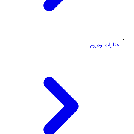
عقارات بودروم