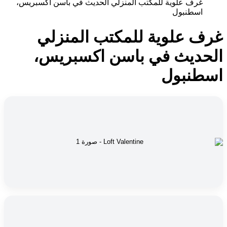
غرف علوية للمكتب المنزلي الحديث في باسن اكسبريس،
اسطنبول
غرف علوية للمكتب المنزلي
الحديث في باسن اكسبريس،
اسطنبول