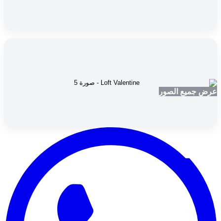
عرض جميع الصور