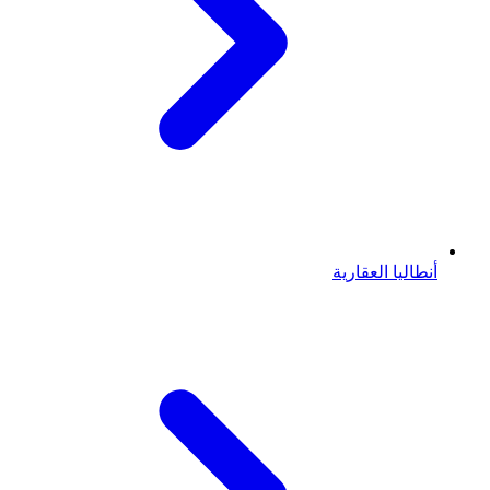
أنطاليا العقارية