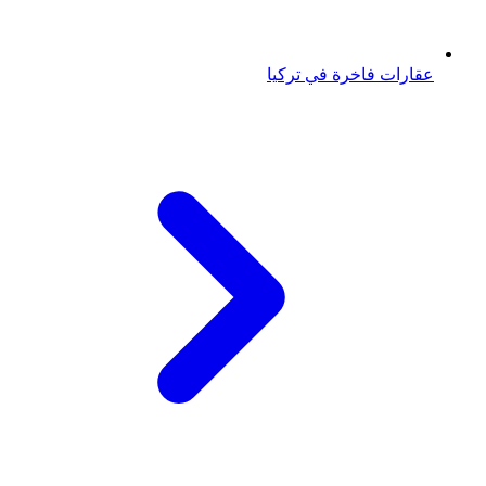
عقارات فاخرة في تركيا