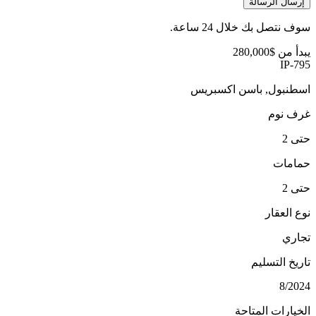
إرسال الرسالة
سوف نتصل بك خلال 24 ساعة.
يبدأ من
$280,000
IP-795
اسطنبول, باسن اكسبريس
غرف نوم
حتى 2
حمامات
حتى 2
نوع العقار
تجاري
تاريخ التسليم
8/2024
الخيارات المتاحة