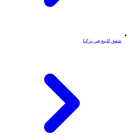
شقق للبيع في تركيا