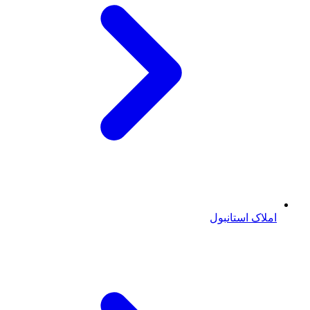
املاک استانبول