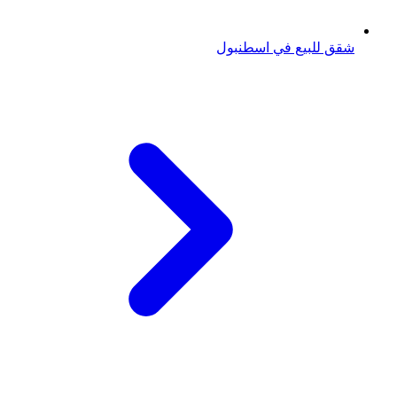
شقق للبيع في اسطنبول