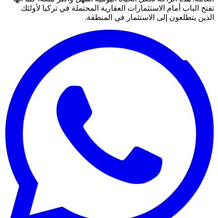
تفتح الباب أمام الاستثمارات العقارية المحتملة في تركيا لأولئك
الذين يتطلعون إلى الاستثمار في المنطقة.