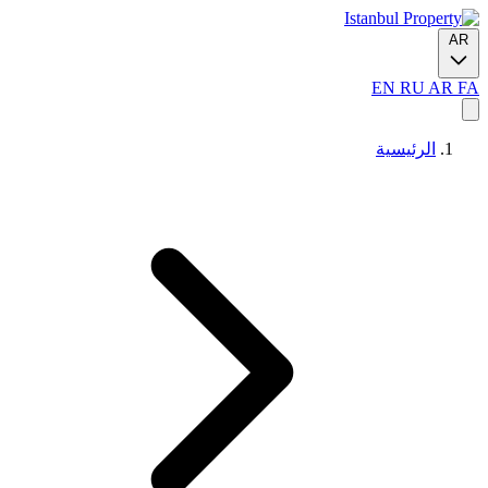
AR
EN
RU
AR
FA
الرئيسية