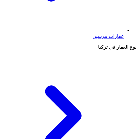
عقارات مرسين
نوع العقار في تركيا