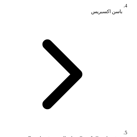
باسن اكسبريس