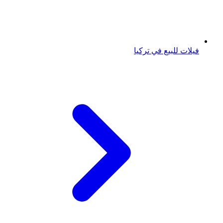
فيلات للبيع في تركيا