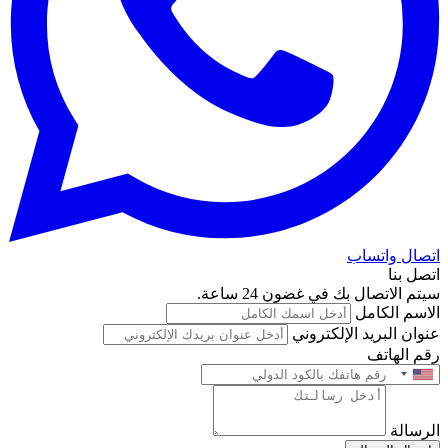
اتصال واتساب
اتصل بنا
سيتم الاتصال بك في غضون 24 ساعة.
الاسم الكامل
عنوان البريد الإلكتروني
رقم الهاتف
الرسالة