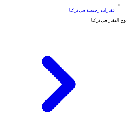
عقارات رخيصة في تركيا
نوع العقار في تركيا