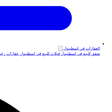
العقارات في اسطنبول
شقق للبيع في اسطنبول
فيلات للبيع في اسطنبول
عقارات رخي