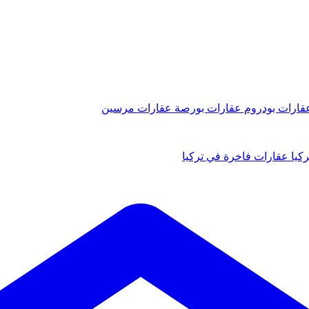
قارات بودروم
عقارات بورصة
عقارات مرسين
كيا
عقارات فاخرة في تركيا