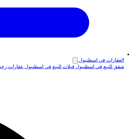
العقارات في اسطنبول
شقق للبيع في اسطنبول
فيلات للبيع في اسطنبول
عقارات رخي