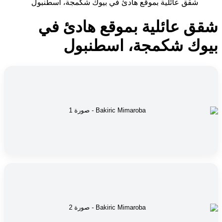
شقق عائلية بموقع هادئ في بيوك شكمجة، اسطنبول
شقق عائلية بموقع هادئ في
بيوك شكمجة، اسطنبول