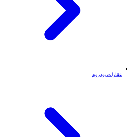
عقارات بودروم