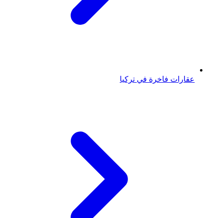
عقارات فاخرة في تركيا