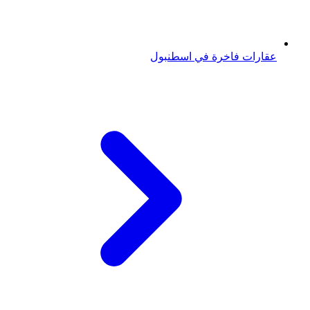
عقارات فاخرة في اسطنبول