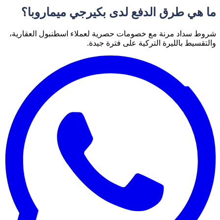
ما هي طرق الدفع لدى بكيرجي ميماروبا؟
شروط سداد مرنة مع خصومات حصرية لعملاء اسطنبول العقارية،
والتقسيط بالليرة التركية على فترة جيدة.