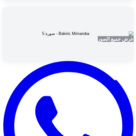
عرض جميع الصور