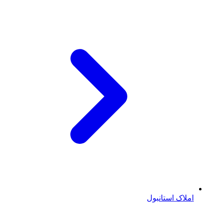
املاک استانبول