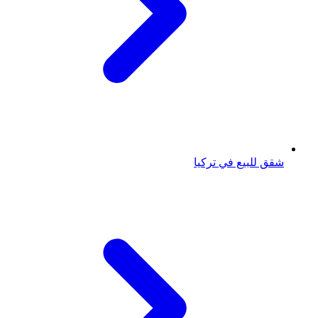
شقق للبيع في تركيا