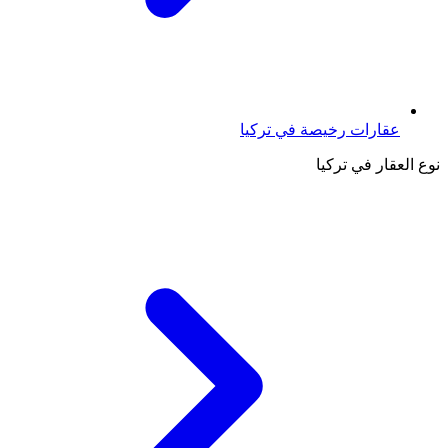
عقارات رخيصة في تركيا
نوع العقار في تركيا