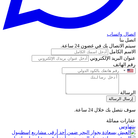
اتصال واتساب
اتصل بنا
سيتم الاتصال بك في غضون 24 ساعة.
الاسم الكامل
عنوان البريد الإلكتروني
رقم الهاتف
الرسالة
إرسال الرسالة
سوف نتصل بك خلال 24 ساعة.
عقارات مماثلة
بنتهاوس