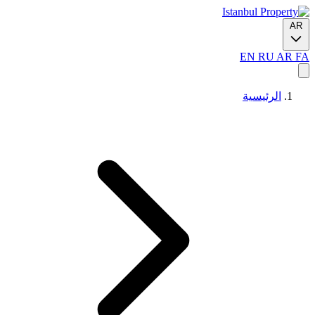
AR
EN
RU
AR
FA
الرئيسية