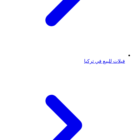
فيلات للبيع في تركيا