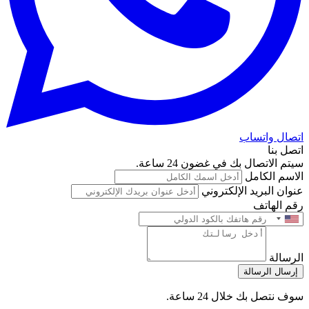
اتصال واتساب
اتصل بنا
سيتم الاتصال بك في غضون 24 ساعة.
الاسم الكامل
عنوان البريد الإلكتروني
رقم الهاتف
الرسالة
إرسال الرسالة
سوف نتصل بك خلال 24 ساعة.