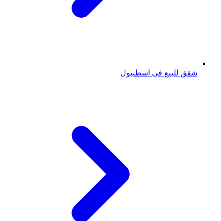
شقق للبيع في اسطنبول