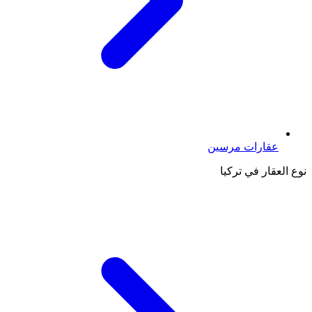
عقارات مرسين
نوع العقار في تركيا