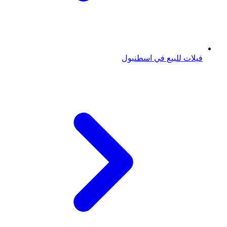
فيلات للبيع في اسطنبول