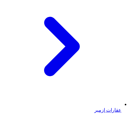
عقارات إزمير