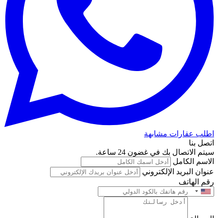
اطلب عقارات مشابهة
اتصل بنا
سيتم الاتصال بك في غضون 24 ساعة.
الاسم الكامل
عنوان البريد الإلكتروني
رقم الهاتف