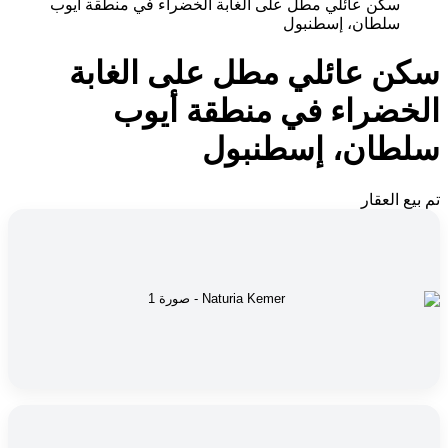
سكن عائلي مطل على الغابة الخضراء في منطقة أيوب
سلطان، إسطنبول
سكن عائلي مطل على الغابة
الخضراء في منطقة أيوب
سلطان، إسطنبول
تم بيع العقار