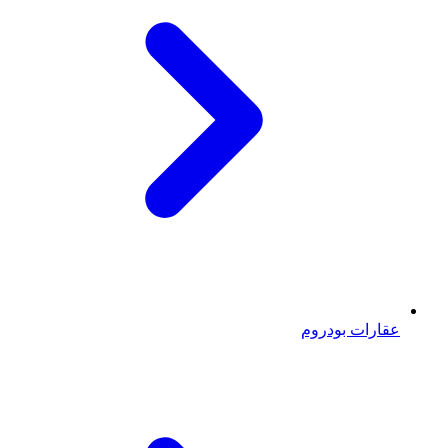
عقارات بودروم