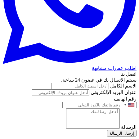
اطلب عقارات مشابهة
اتصل بنا
سيتم الاتصال بك في غضون 24 ساعة.
الاسم الكامل
عنوان البريد الإلكتروني
رقم الهاتف
الرسالة
إرسال الرسالة