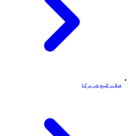
فيلات للبيع في تركيا