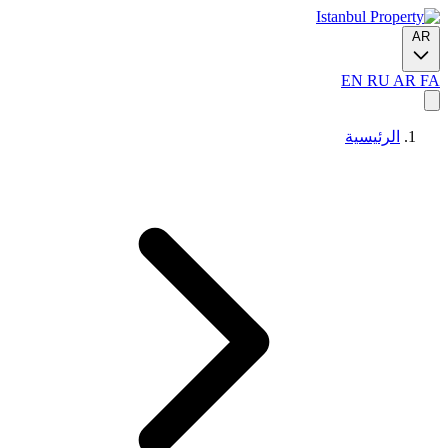
AR
EN
RU
AR
FA
الرئيسية