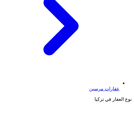
عقارات مرسين
نوع العقار في تركيا