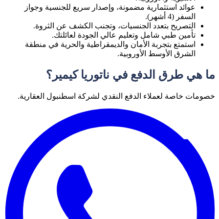
عوائد استثمارية مضمونة، وإصدار سريع للجنسية وجواز
السفر (4 أشهر).
التصريح بتعدد الجنسيات، وتجنب الكشف عن الثروة.
تأمين طبي شامل وتعليم عالي الجودة لعائلتك.
استمتع بتجربة الأمان والديمقراطية والحرية في منطقة
الشرق الأوسط الأوروبية.
ما هي طرق الدفع في ناتوريا كيمير؟
خصومات خاصة لعملاء الدفع النقدي لشركة اسطنبول العقارية.