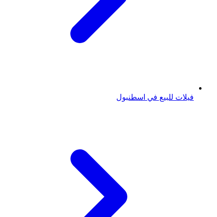
فيلات للبيع في اسطنبول