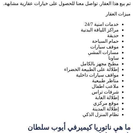
تم بيع هذا العقار. تواصل معنا للحصول على خيارات عقارية مشابهة.
ميزات العقار
خدمات امنية 24/7
مراكز اللياقة البدنية
حديقة
حمام السباحة
موقف سيارات
مسارات المشي
ساونا
مطبخ مجهز بالكامل
إطلالة على الطبيعة الخضراء
مواقف سيارات داخلية
مناظر طبيعية
ملاعب اطفال
شرفات تراس
إطلالة الغابة
موقع مركزي
إطلالة المدينة
نظام المنزل الذكي
ما هي ناتوريا كيميرفي أيوب سلطان