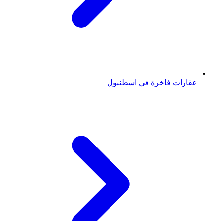
عقارات فاخرة في اسطنبول