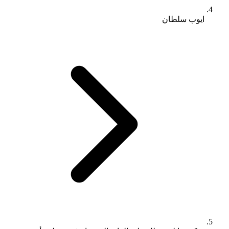
ايوب سلطان