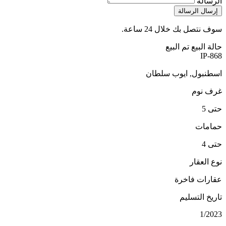
الرسالة
إرسال الرسالة
سوف نتصل بك خلال 24 ساعة.
حالة البيع
تم البيع
IP-868
اسطنبول, ايوب سلطان
غرف نوم
حتى 5
حمامات
حتى 4
نوع العقار
عقارات فاخرة
تاريخ التسليم
1/2023