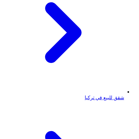
شقق للبيع في تركيا