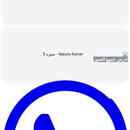
عرض جميع الصور