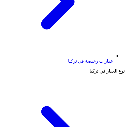
عقارات رخيصة في تركيا
نوع العقار في تركيا