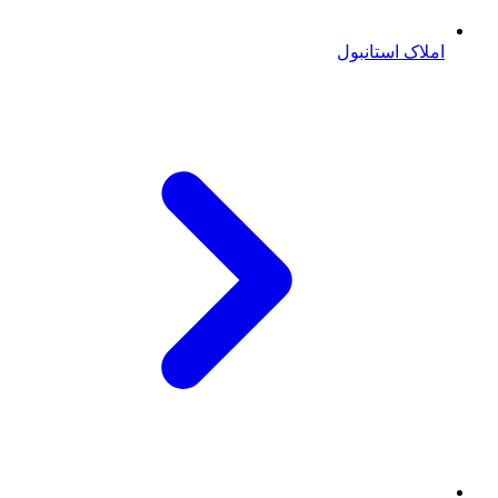
املاک استانبول