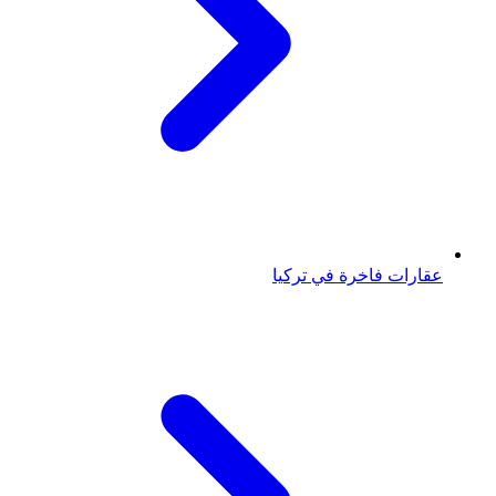
عقارات فاخرة في تركيا