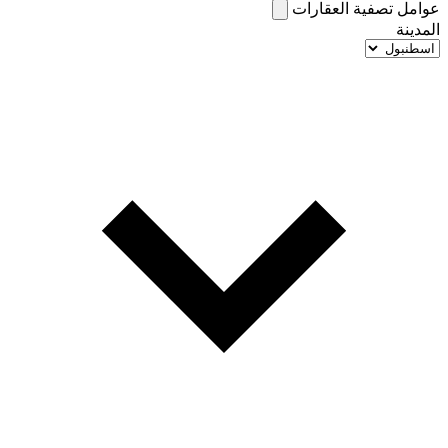
عوامل تصفية العقارات
المدينة