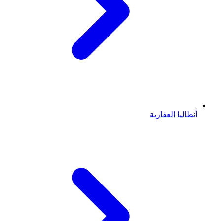
أنطاليا العقارية