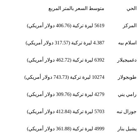
الحي
متوسط السعر بالمتر المربع
المركز
5619 ليرة تركية (406.76 دولار أمريكي)
اسلام بيه
4.387 ليرة تركية (317.57 دولار أمريكي)
دغميجيلار
6392 ليرة تركية (462.72 دولار أمريكي)
طوبجولار
10274 ليرة تركية (743.73 دولار أمريكي)
رامي يني
4279 ليرة تركية (309.76 دولار أمريكي)
جوزال تبه
5703 ليرة تركية (412.84 دولار أمريكي)
يشيل بنار
4999 ليرة تركية (361.88 دولار أمريكي)