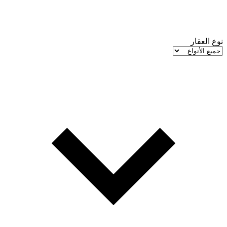
نوع العقار