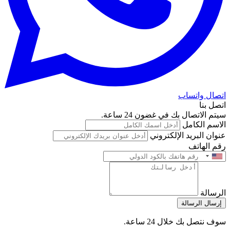
اتصال واتساب
اتصل بنا
سيتم الاتصال بك في غضون 24 ساعة.
الاسم الكامل
عنوان البريد الإلكتروني
رقم الهاتف
الرسالة
إرسال الرسالة
سوف نتصل بك خلال 24 ساعة.