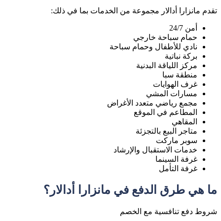
تقدم مانزارا أدالار مجموعة من الخدمات بما في ذلك:
أمن 24/7
حمام سباحة خارجي
نادي للأطفال وحمام سباحة
بركة نباتية
مركز اللياقة البدنية
منطقة سبا
غرف الهوايات
مسارات المشي
مجمع رياضي متعدد الأغراض
المطاعم في الموقع
المقاهي
متاجر البيع بالتجزئة
سوبر ماركت
خدمات الاستقبال والإرشاد
غرفة السينما
غرفة التأمل
ما هي طرق الدفع في مانزارا أدالار؟
شروط دفع تنافسية مع الخصم