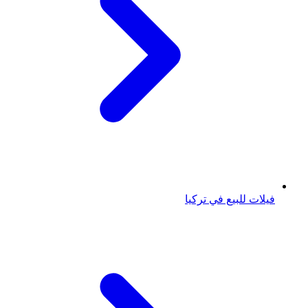
فيلات للبيع في تركيا