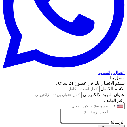
اتصال واتساب
اتصل بنا
سيتم الاتصال بك في غضون 24 ساعة.
الاسم الكامل
عنوان البريد الإلكتروني
رقم الهاتف
الرسالة