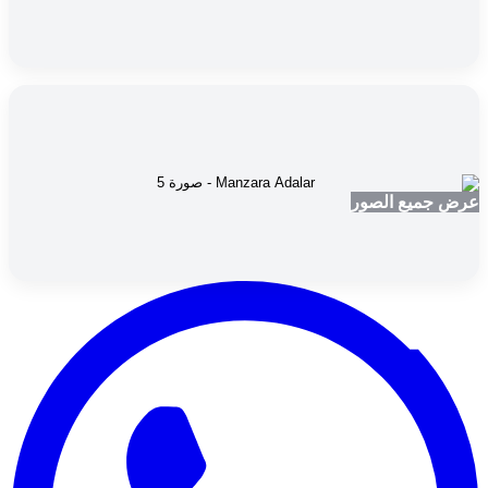
عرض جميع الصور