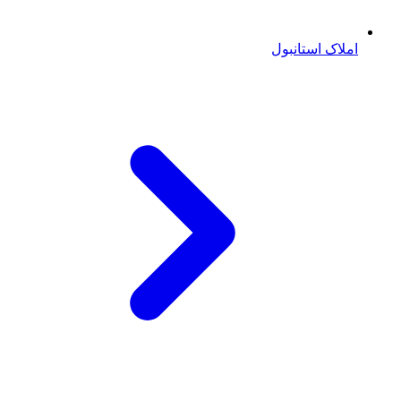
املاک استانبول