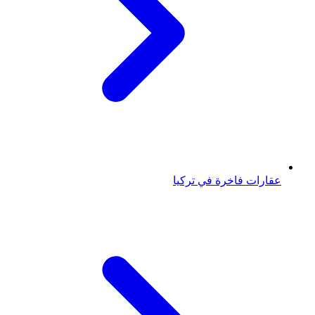
عقارات فاخرة في تركيا