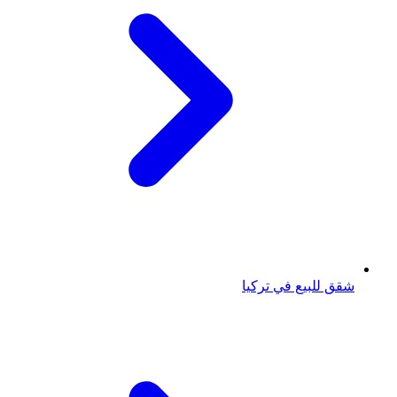
شقق للبيع في تركيا