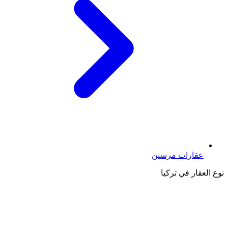
عقارات مرسين
نوع العقار في تركيا