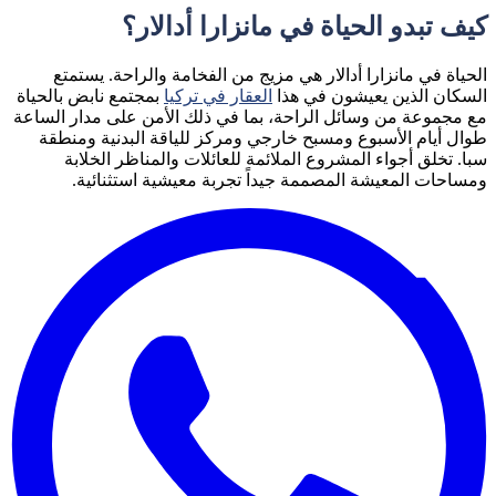
كيف تبدو الحياة في مانزارا أدالار؟
الحياة في مانزارا أدالار هي مزيج من الفخامة والراحة. يستمتع
السكان الذين يعيشون في هذا
العقار في تركيا
بمجتمع نابض بالحياة
مع مجموعة من وسائل الراحة، بما في ذلك الأمن على مدار الساعة
طوال أيام الأسبوع ومسبح خارجي ومركز للياقة البدنية ومنطقة
سبا. تخلق أجواء المشروع الملائمة للعائلات والمناظر الخلابة
ومساحات المعيشة المصممة جيداً تجربة معيشية استثنائية.