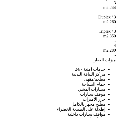
3
244 m2
-
3 / Duplex
260 m2
-
3 / Triplex
350 m2
-
4
280 m2
-
ميزات العقار
خدمات امنية 24/7
مراكز اللياقة البدنية
مطعم/مقهى
حمام السباحة
مسارات المشي
موقف سيارات
جزر الأميرات
مطبخ مجهز بالكامل
إطلالة على الطبيعة الخضراء
مواقف سيارات داخلية