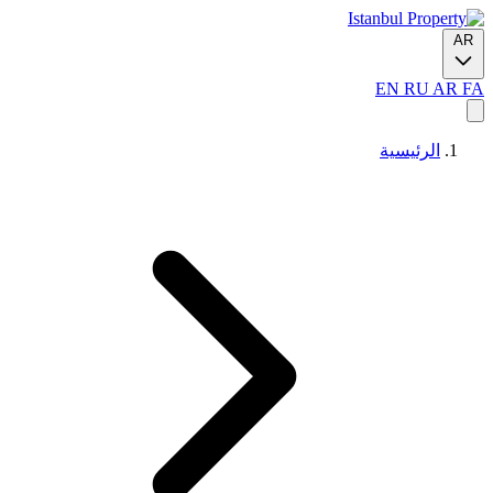
AR
EN
RU
AR
FA
الرئيسية