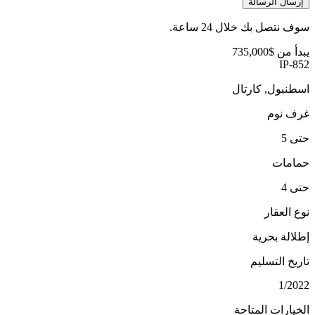
إرسال الرسالة
سوف نتصل بك خلال 24 ساعة.
يبدأ من
$735,000
IP-852
اسطنبول, كارتال
غرف نوم
حتى 5
حمامات
حتى 4
نوع العقار
إطلالة بحرية
تاريخ التسليم
1/2022
الخيارات المتاحة