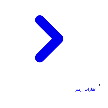
عقارات إزمير