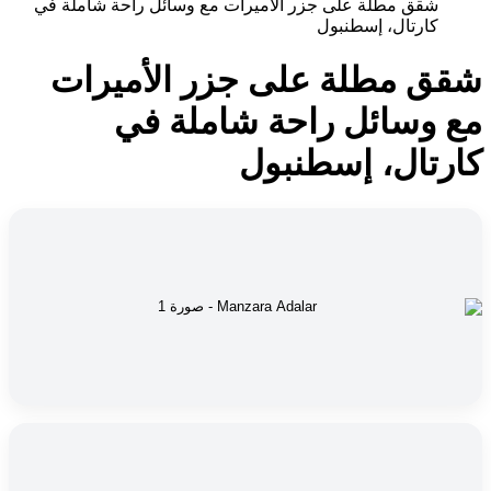
شقق مطلة على جزر الأميرات مع وسائل راحة شاملة في
كارتال، إسطنبول
شقق مطلة على جزر الأميرات
مع وسائل راحة شاملة في
كارتال، إسطنبول