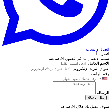
اتصال واتساب
اتصل بنا
سيتم الاتصال بك في غضون 24 ساعة.
الاسم الكامل
عنوان البريد الإلكتروني
رقم الهاتف
الرسالة
إرسال الرسالة
سوف نتصل بك خلال 24 ساعة.