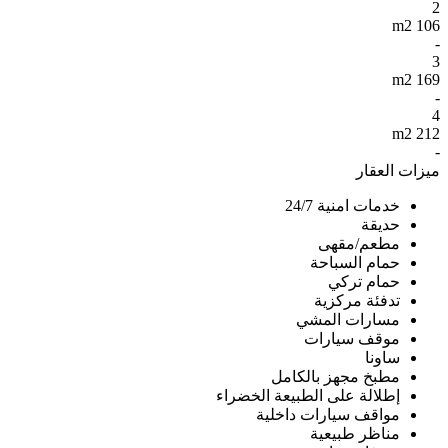
2
106 m2
-
3
169 m2
-
4
212 m2
-
ميزات العقار
خدمات امنية 24/7
حديقة
مطعم/مقهى
حمام السباحة
حمام تركي
تدفئة مركزية
مسارات المشي
موقف سيارات
ساونا
مطبخ مجهز بالكامل
إطلالة على الطبيعة الخضراء
مواقف سيارات داخلية
مناظر طبيعية