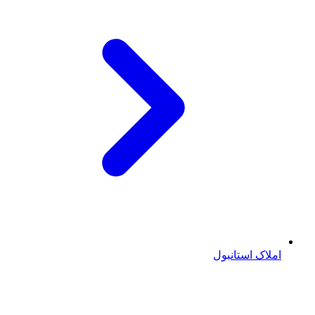
املاک استانبول