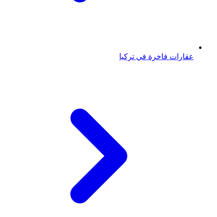
عقارات فاخرة في تركيا