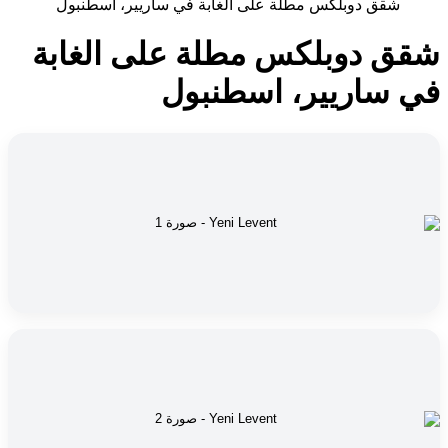
شقق دوبلكس مطلة على الغابة في ساريير، اسطنبول
شقق دوبلكس مطلة على الغابة
في ساريير، اسطنبول