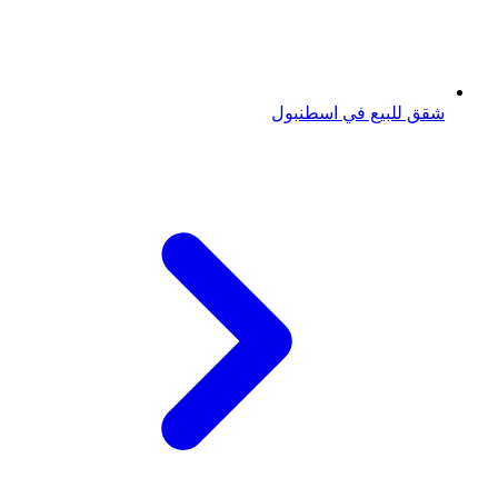
شقق للبيع في اسطنبول