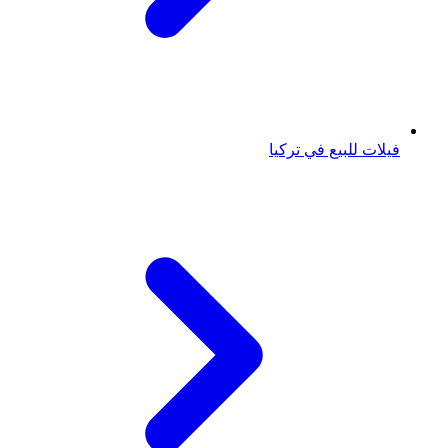
فيلات للبيع في تركيا