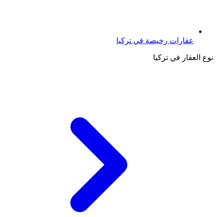
عقارات رخيصة في تركيا
نوع العقار في تركيا