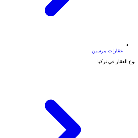
عقارات مرسين
نوع العقار في تركيا