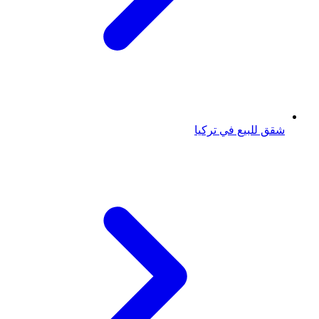
شقق للبيع في تركيا