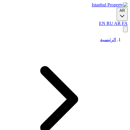
AR
EN
RU
AR
FA
الرئيسية