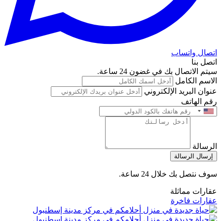
اتصال واتساب
اتصل بنا
سيتم الاتصال بك في غضون 24 ساعة.
الاسم الكامل
عنوان البريد الإلكتروني
رقم الهاتف
الرسالة
إرسال الرسالة
سوف نتصل بك خلال 24 ساعة.
عقارات مماثلة
عقارات فاخرة