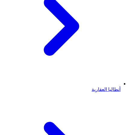
أنطاليا العقارية