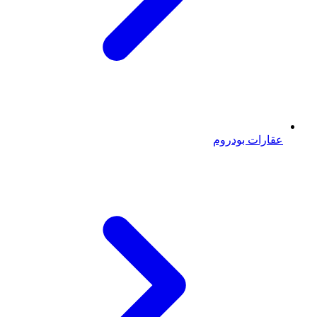
عقارات بودروم