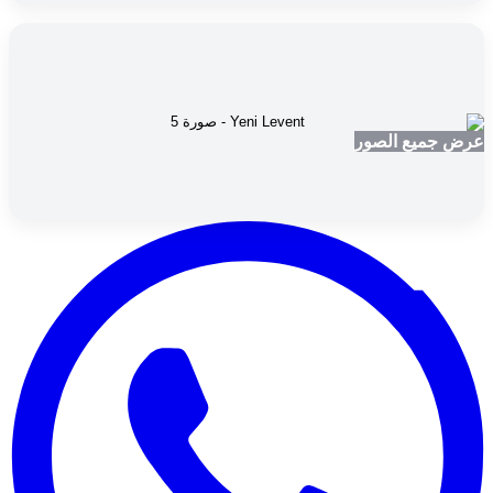
عرض جميع الصور