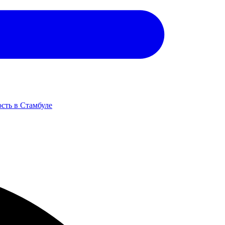
сть в Стамбуле