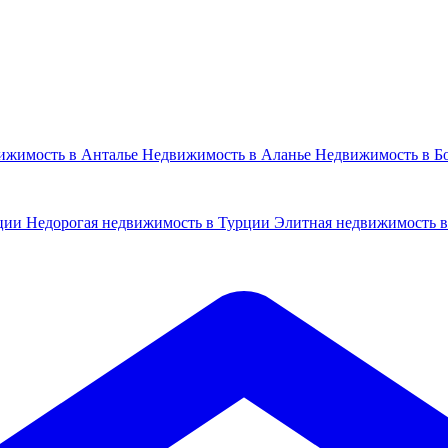
ижимость в Анталье
Недвижимость в Аланье
Недвижимость в Б
рции
Недорогая недвижимость в Турции
Элитная недвижимость 