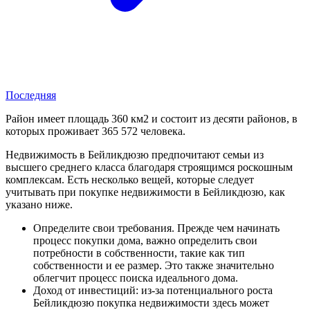
Последняя
Район имеет площадь 360 км2 и состоит из десяти районов, в
которых проживает 365 572 человека.
Недвижимость в Бейликдюзю предпочитают семьи из
высшего среднего класса благодаря строящимся роскошным
комплексам. Есть несколько вещей, которые следует
учитывать при покупке недвижимости в Бейликдюзю, как
указано ниже.
Определите свои требования. Прежде чем начинать
процесс покупки дома, важно определить свои
потребности в собственности, такие как тип
собственности и ее размер. Это также значительно
облегчит процесс поиска идеального дома.
Доход от инвестиций: из-за потенциального роста
Бейликдюзю покупка недвижимости здесь может