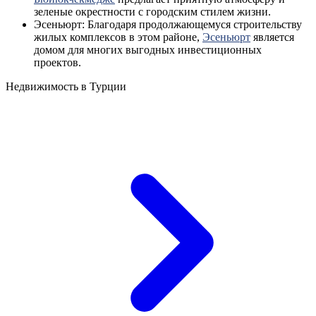
зеленые окрестности с городским стилем жизни.
Эсеньюрт: Благодаря продолжающемуся строительству
жилых комплексов в этом районе,
Эсеньюрт
является
домом для многих выгодных инвестиционных
проектов.
Недвижимость в Турции