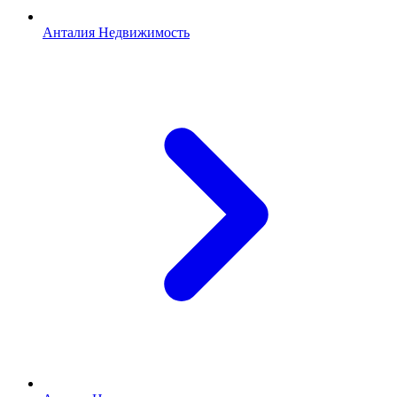
Анталия Недвижимость