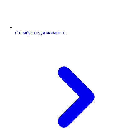
Стамбул недвижимость