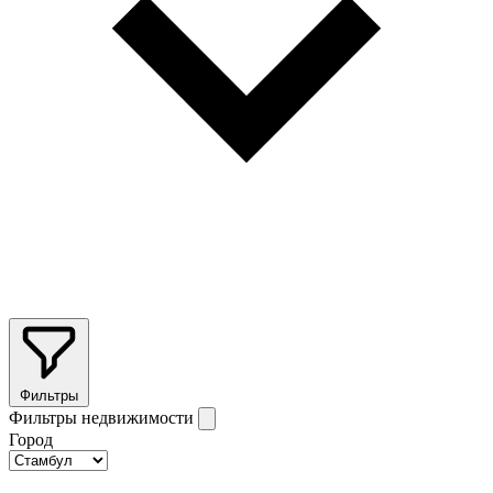
Фильтры
Фильтры недвижимости
Город