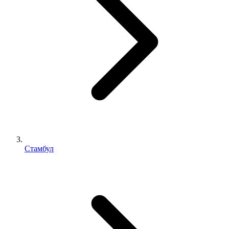
Стамбул