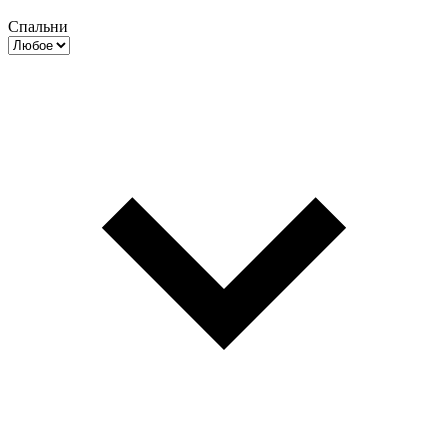
Спальни