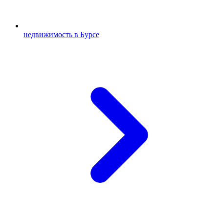
недвижимость в Бурсе