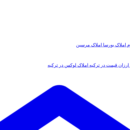
م
املاک بورسا
املاک مرسین
ارزان قیمت در ترکیه
املاک لوکس در ترکیه