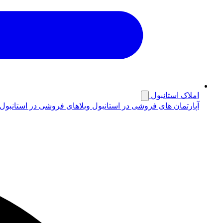
املاک استانبول
آپارتمان های فروشی در استانبول
ویلاهای فروشی در استانبول