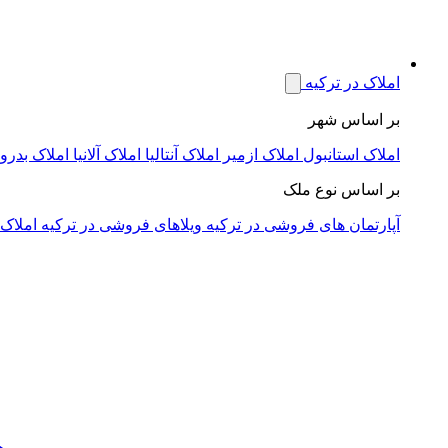
املاک در ترکیه
بر اساس شهر
املاک استانبول
املاک ازمیر
املاک آنتالیا
املاک آلانیا
املاک بدرو
بر اساس نوع ملک
آپارتمان های فروشی در ترکیه
ویلاهای فروشی در ترکیه
املاک 