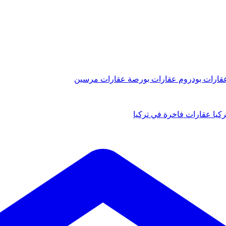
قارات بودروم
عقارات بورصة
عقارات مرسين
كيا
عقارات فاخرة في تركيا