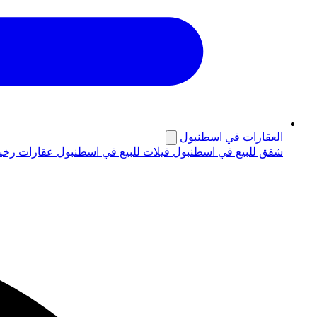
العقارات في اسطنبول
شقق للبيع في اسطنبول
فيلات للبيع في اسطنبول
عقارات رخي